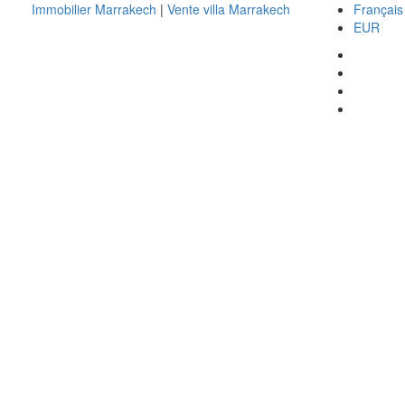
Immobilier Marrakech
|
Vente villa Marrakech
Français
EUR