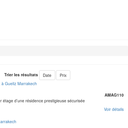
Trier les résultats
Date
Prix
AMAG110
r étage d’une résidence prestigieuse sécurisée
Voir détails