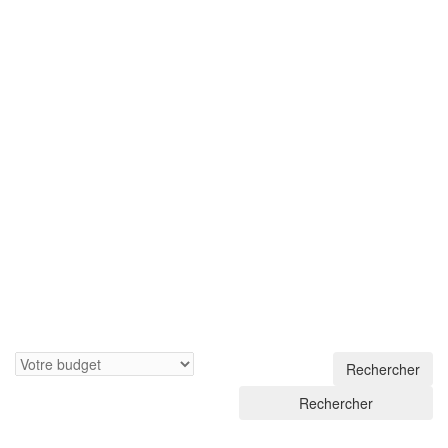
Rechercher
Rechercher