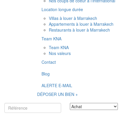
Nos coups de coeur à l'international
Location longue durée
Villas à louer à Marrakech
Appartements à louer à Marrakech
Restaurants à louer à Marrakech
Team KNA
Team KNA
Nos valeurs
Contact
Blog
ALERTE E-MAIL
DÉPOSER UN BIEN +