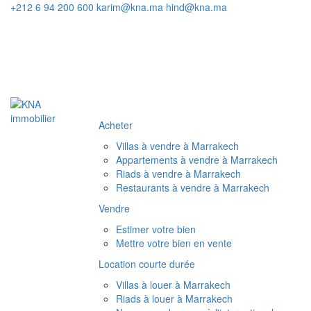
+212 6 94 200 600
karim@kna.ma
hind@kna.ma
Acheter
Villas à vendre à Marrakech
Appartements à vendre à Marrakech
Riads à vendre à Marrakech
Restaurants à vendre à Marrakech
Vendre
Estimer votre bien
Mettre votre bien en vente
Location courte durée
Villas à louer à Marrakech
Riads à louer à Marrakech