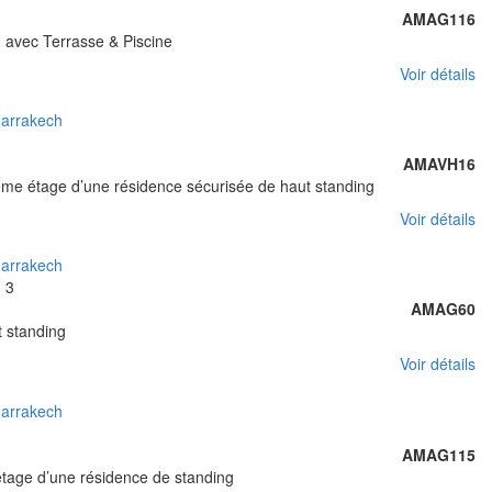
AMAG116
 avec Terrasse & Piscine
Voir détails
AMAVH16
ème étage d’une résidence sécurisée de haut standing
Voir détails
3
3
AMAG60
 standing
Voir détails
AMAG115
tage d’une résidence de standing