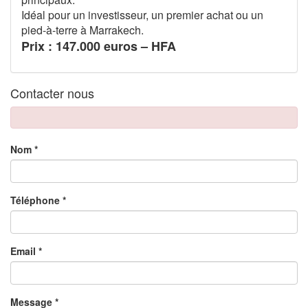
Idéal pour un investisseur, un premier achat ou un
pied-à-terre à Marrakech.
Prix : 147.000 euros – HFA
Contacter nous
Nom *
Téléphone *
Email *
Message *