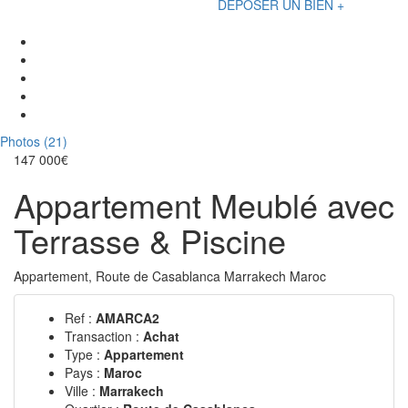
DÉPOSER UN BIEN +
Photos (21)
147 000€
Appartement Meublé avec
Terrasse & Piscine
Appartement, Route de Casablanca Marrakech Maroc
Ref :
AMARCA2
Transaction :
Achat
Type :
Appartement
Pays :
Maroc
Ville :
Marrakech