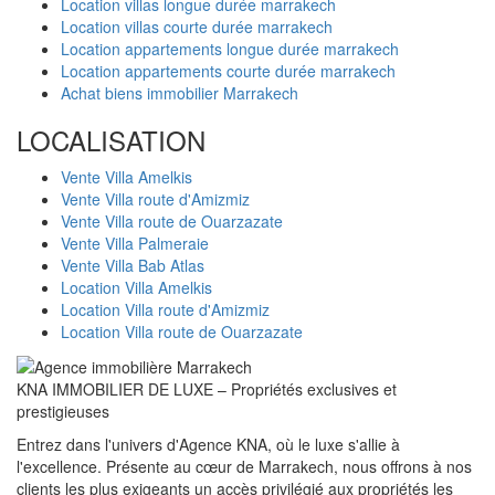
Location villas longue durée marrakech
Location villas courte durée marrakech
Location appartements longue durée marrakech
Location appartements courte durée marrakech
Achat biens immobilier Marrakech
LOCALISATION
Vente Villa Amelkis
Vente Villa route d'Amizmiz
Vente Villa route de Ouarzazate
Vente Villa Palmeraie
Vente Villa Bab Atlas
Location Villa Amelkis
Location Villa route d'Amizmiz
Location Villa route de Ouarzazate
KNA IMMOBILIER DE LUXE – Propriétés exclusives et
prestigieuses
Entrez dans l'univers d'Agence KNA, où le luxe s'allie à
l'excellence. Présente au cœur de Marrakech, nous offrons à nos
clients les plus exigeants un accès privilégié aux propriétés les