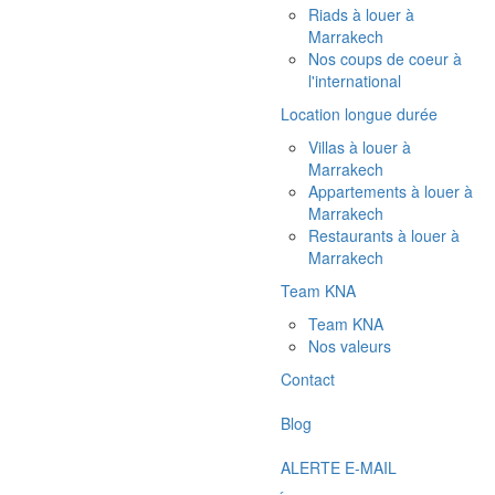
Riads à louer à
Marrakech
Nos coups de coeur à
l'international
Location longue durée
Villas à louer à
Marrakech
Appartements à louer à
Marrakech
Restaurants à louer à
Marrakech
Team KNA
Team KNA
Nos valeurs
Contact
Blog
ALERTE E-MAIL