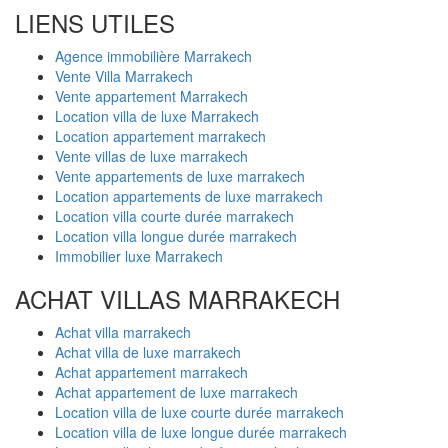
LIENS UTILES
Agence immobilière Marrakech
Vente Villa Marrakech
Vente appartement Marrakech
Location villa de luxe Marrakech
Location appartement marrakech
Vente villas de luxe marrakech
Vente appartements de luxe marrakech
Location appartements de luxe marrakech
Location villa courte durée marrakech
Location villa longue durée marrakech
Immobilier luxe Marrakech
ACHAT VILLAS MARRAKECH
Achat villa marrakech
Achat villa de luxe marrakech
Achat appartement marrakech
Achat appartement de luxe marrakech
Location villa de luxe courte durée marrakech
Location villa de luxe longue durée marrakech