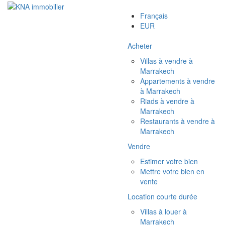
Français
EUR
Acheter
Villas à vendre à
Marrakech
Appartements à vendre
à Marrakech
Riads à vendre à
Marrakech
Restaurants à vendre à
Marrakech
Vendre
Estimer votre bien
Mettre votre bien en
vente
Location courte durée
Villas à louer à
Marrakech