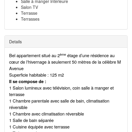
Salle à manger intérieure
Salon TV
Terrasse
Terrasses
Details
ème
Bel appartement situé au 2
étage d’une résidence au
cœur de l'hivernage à seulement 50 mètres de la célèbre M
Avenue
Superficie habitable : 125 m2
Il se compose de :
1 Salon lumineux avec télévision, coin salle à manger et
terrasse
1 Chambre parentale avec salle de bain, climatisation
réversible
1 Chambre avec climatisation réversible
1 Salle de bain séparée
1 Cuisine équipée avec terrasse