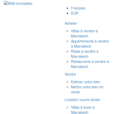
Français
EUR
Acheter
Villas à vendre à
Marrakech
Appartements à vendre
à Marrakech
Riads à vendre à
Marrakech
Restaurants à vendre à
Marrakech
Vendre
Estimer votre bien
Mettre votre bien en
vente
Location courte durée
Villas à louer à
Marrakech