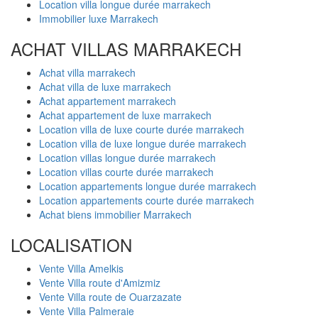
Location villa longue durée marrakech
Immobilier luxe Marrakech
ACHAT VILLAS MARRAKECH
Achat villa marrakech
Achat villa de luxe marrakech
Achat appartement marrakech
Achat appartement de luxe marrakech
Location villa de luxe courte durée marrakech
Location villa de luxe longue durée marrakech
Location villas longue durée marrakech
Location villas courte durée marrakech
Location appartements longue durée marrakech
Location appartements courte durée marrakech
Achat biens immobilier Marrakech
LOCALISATION
Vente Villa Amelkis
Vente Villa route d'Amizmiz
Vente Villa route de Ouarzazate
Vente Villa Palmeraie