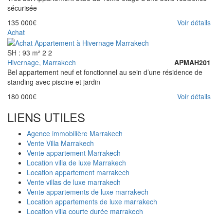
sécurisée
135 000€
Voir détails
Achat
SH : 93 m²
2
2
Hivernage, Marrakech
APMAH201
Bel appartement neuf et fonctionnel au sein d’une résidence de
standing avec piscine et jardin
180 000€
Voir détails
LIENS UTILES
Agence immobilière Marrakech
Vente Villa Marrakech
Vente appartement Marrakech
Location villa de luxe Marrakech
Location appartement marrakech
Vente villas de luxe marrakech
Vente appartements de luxe marrakech
Location appartements de luxe marrakech
Location villa courte durée marrakech