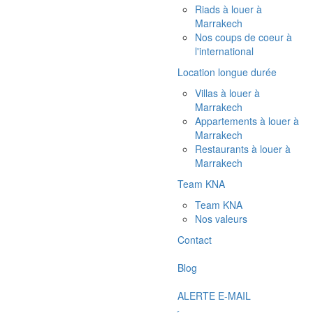
Riads à louer à
Marrakech
Nos coups de coeur à
l'international
Location longue durée
Villas à louer à
Marrakech
Appartements à louer à
Marrakech
Restaurants à louer à
Marrakech
Team KNA
Team KNA
Nos valeurs
Contact
Blog
ALERTE E-MAIL