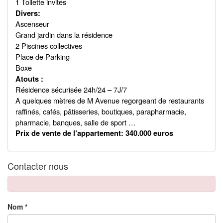
1 Toilette invités
Divers:
Ascenseur
Grand jardin dans la résidence
2 Piscines collectives
Place de Parking
Boxe
Atouts :
Résidence sécurisée 24h/24 – 7J/7
A quelques mètres de M Avenue regorgeant de restaurants
raffinés, cafés, pâtisseries, boutiques, parapharmacie,
pharmacie, banques, salle de sport …
Prix de vente de l’appartement: 340.000 euros
Contacter nous
Nom *