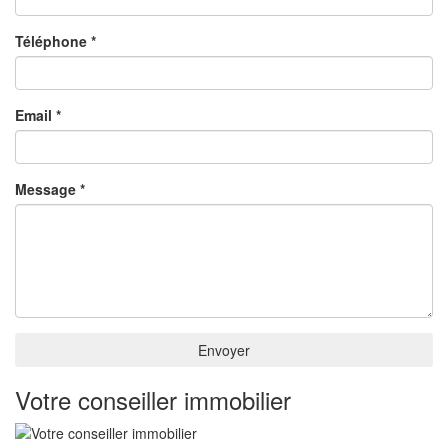
Téléphone *
Email *
Message *
Envoyer
Votre conseiller immobilier