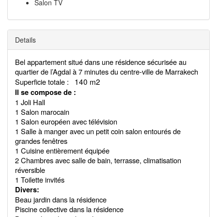
Salon TV
Details
Bel appartement situé dans une résidence sécurisée au
quartier de l’Agdal à 7 minutes du centre-ville de Marrakech
140 m2
Superficie totale :
Il se compose de :
1 Joli Hall
1 Salon marocain
1 Salon européen avec télévision
1 Salle à manger avec un petit coin salon entourés de
grandes fenêtres
1 Cuisine entièrement équipée
2 Chambres avec salle de bain, terrasse, climatisation
réversible
1 Toilette invités
Divers:
Beau jardin dans la résidence
Piscine collective dans la résidence