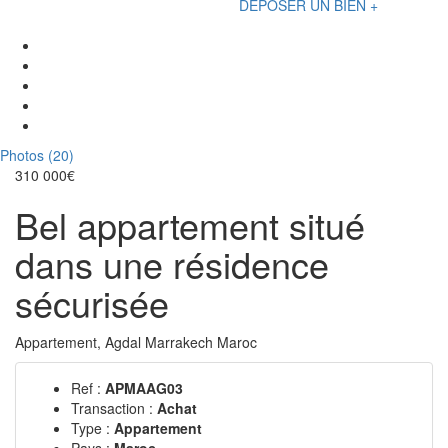
DÉPOSER UN BIEN +
Photos (20)
310 000€
Bel appartement situé
dans une résidence
sécurisée
Appartement, Agdal Marrakech Maroc
Ref :
APMAAG03
Transaction :
Achat
Type :
Appartement