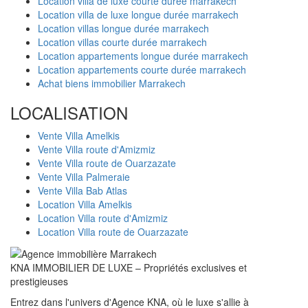
Location villa de luxe courte durée marrakech
Location villa de luxe longue durée marrakech
Location villas longue durée marrakech
Location villas courte durée marrakech
Location appartements longue durée marrakech
Location appartements courte durée marrakech
Achat biens immobilier Marrakech
LOCALISATION
Vente Villa Amelkis
Vente Villa route d'Amizmiz
Vente Villa route de Ouarzazate
Vente Villa Palmeraie
Vente Villa Bab Atlas
Location Villa Amelkis
Location Villa route d'Amizmiz
Location Villa route de Ouarzazate
KNA IMMOBILIER DE LUXE – Propriétés exclusives et
prestigieuses
Entrez dans l'univers d'Agence KNA, où le luxe s'allie à