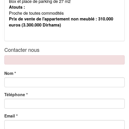
Box et place de parking de 27 m2
Atouts :
Proche de toutes commodités
Prix de vente de l'appartement non meublé : 310.000
euros (3.300.000 Dirhams)
Contacter nous
Nom *
Téléphone *
Email *