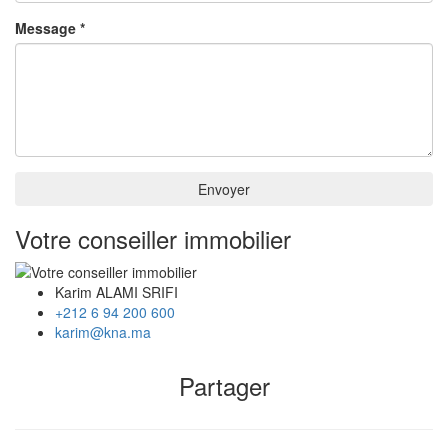
Message *
Envoyer
Votre conseiller immobilier
Karim ALAMI SRIFI
+212 6 94 200 600
karim@kna.ma
Partager