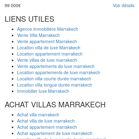
99 000€
Voir détails
LIENS UTILES
Agence immobilière Marrakech
Vente Villa Marrakech
Vente appartement Marrakech
Location villa de luxe Marrakech
Location appartement marrakech
Vente villas de luxe marrakech
Vente appartements de luxe marrakech
Location appartements de luxe marrakech
Location villa courte durée marrakech
Location villa longue durée marrakech
Immobilier luxe Marrakech
ACHAT VILLAS MARRAKECH
Achat villa marrakech
Achat villa de luxe marrakech
Achat appartement marrakech
Achat appartement de luxe marrakech