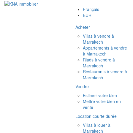
Français
EUR
Acheter
Villas à vendre à
Marrakech
Appartements à vendre
à Marrakech
Riads à vendre à
Marrakech
Restaurants à vendre à
Marrakech
Vendre
Estimer votre bien
Mettre votre bien en
vente
Location courte durée
Villas à louer à
Marrakech