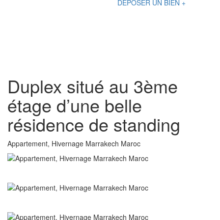
DÉPOSER UN BIEN +
Duplex situé au 3ème
étage d’une belle
résidence de standing
Appartement, Hivernage Marrakech Maroc