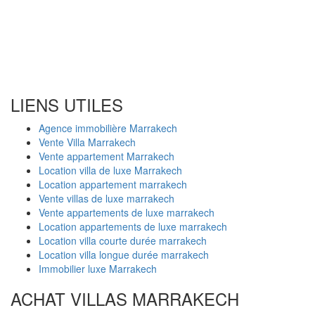
LIENS UTILES
Agence immobilière Marrakech
Vente Villa Marrakech
Vente appartement Marrakech
Location villa de luxe Marrakech
Location appartement marrakech
Vente villas de luxe marrakech
Vente appartements de luxe marrakech
Location appartements de luxe marrakech
Location villa courte durée marrakech
Location villa longue durée marrakech
Immobilier luxe Marrakech
ACHAT VILLAS MARRAKECH