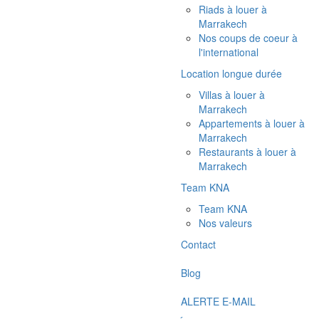
Riads à louer à
Marrakech
Nos coups de coeur à
l'international
Location longue durée
Villas à louer à
Marrakech
Appartements à louer à
Marrakech
Restaurants à louer à
Marrakech
Team KNA
Team KNA
Nos valeurs
Contact
Blog
ALERTE E-MAIL