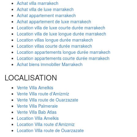
Achat villa marrakech
Achat villa de luxe marrakech
Achat appartement marrakech
Achat appartement de luxe marrakech
Location villa de luxe courte durée marrakech
Location villa de luxe longue durée marrakech
Location villas longue durée marrakech
Location villas courte durée marrakech
Location appartements longue durée marrakech
Location appartements courte durée marrakech
Achat biens immobilier Marrakech
LOCALISATION
Vente Villa Amelkis
Vente Villa route d'Amizmiz
Vente Villa route de Ouarzazate
Vente Villa Palmeraie
Vente Villa Bab Atlas
Location Villa Amelkis
Location Villa route d'Amizmiz
Location Villa route de Ouarzazate