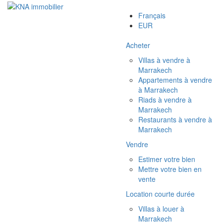
Français
EUR
Acheter
Villas à vendre à
Marrakech
Appartements à vendre
à Marrakech
Riads à vendre à
Marrakech
Restaurants à vendre à
Marrakech
Vendre
Estimer votre bien
Mettre votre bien en
vente
Location courte durée
Villas à louer à
Marrakech