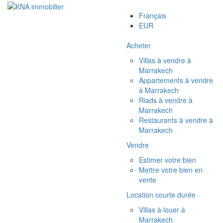
Français
EUR
Acheter
Villas à vendre à
Marrakech
Appartements à vendre
à Marrakech
Riads à vendre à
Marrakech
Restaurants à vendre à
Marrakech
Vendre
Estimer votre bien
Mettre votre bien en
vente
Location courte durée
Villas à louer à
Marrakech