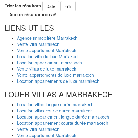
Trier les résultats
Date
Prix
Aucun résultat trouvé!
LIENS UTILES
Agence immobilière Marrakech
Vente Villa Marrakech
Vente appartement Marrakech
Location villa de luxe Marrakech
Location appartement marrakech
Vente villas de luxe marrakech
Vente appartements de luxe marrakech
Location appartements de luxe marrakech
LOUER VILLAS A MARRAKECH
Location villas longue durée marrakech
Location villas courte durée marrakech
Location appartement longue durée marrakech
Location appartement courte durée marrakech
Vente Villa Marrakech
Vente appartement Marrakech