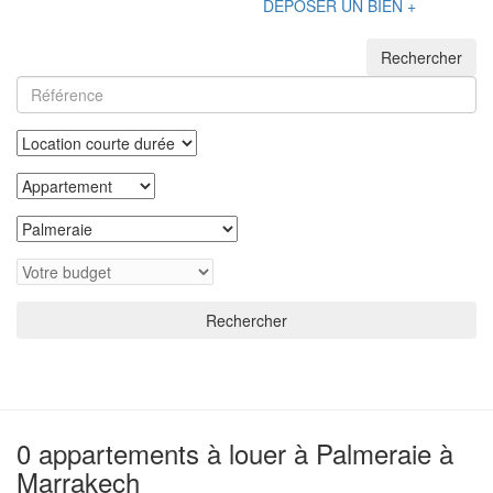
DÉPOSER UN BIEN +
Rechercher
Rechercher
0 appartements à louer à Palmeraie à
Marrakech