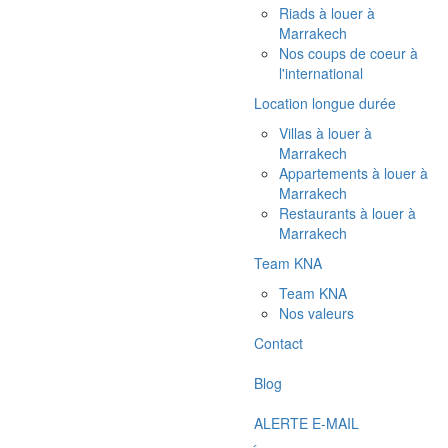
Riads à louer à
Marrakech
Nos coups de coeur à
l'international
Location longue durée
Villas à louer à
Marrakech
Appartements à louer à
Marrakech
Restaurants à louer à
Marrakech
Team KNA
Team KNA
Nos valeurs
Contact
Blog
ALERTE E-MAIL