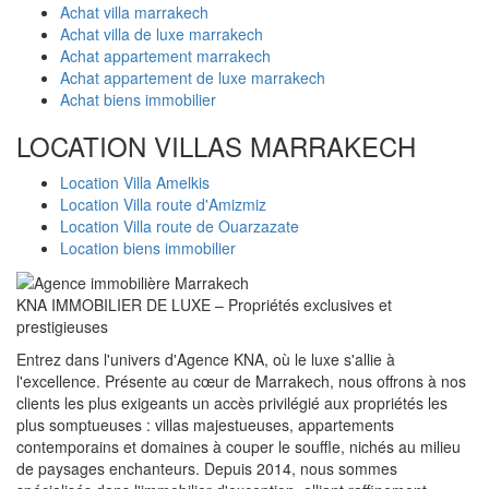
Achat villa marrakech
Achat villa de luxe marrakech
Achat appartement marrakech
Achat appartement de luxe marrakech
Achat biens immobilier
LOCATION VILLAS MARRAKECH
Location Villa Amelkis
Location Villa route d'Amizmiz
Location Villa route de Ouarzazate
Location biens immobilier
KNA IMMOBILIER DE LUXE – Propriétés exclusives et
prestigieuses
Entrez dans l'univers d'Agence KNA, où le luxe s'allie à
l'excellence. Présente au cœur de Marrakech, nous offrons à nos
clients les plus exigeants un accès privilégié aux propriétés les
plus somptueuses : villas majestueuses, appartements
contemporains et domaines à couper le souffle, nichés au milieu
de paysages enchanteurs. Depuis 2014, nous sommes