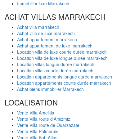
Immobilier luxe Marrakech
ACHAT VILLAS MARRAKECH
Achat villa marrakech
Achat villa de luxe marrakech
Achat appartement marrakech
Achat appartement de luxe marrakech
Location villa de luxe courte durée marrakech
Location villa de luxe longue durée marrakech
Location villas longue durée marrakech
Location villas courte durée marrakech
Location appartements longue durée marrakech
Location appartements courte durée marrakech
Achat biens immobilier Marrakech
LOCALISATION
Vente Villa Amelkis
Vente Villa route d'Amizmiz
Vente Villa route de Ouarzazate
Vente Villa Palmeraie
Vente Villa Bab Atlas