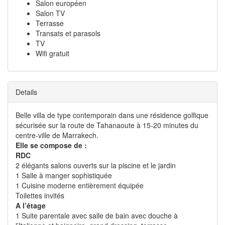
Salon européen
Salon TV
Terrasse
Transats et parasols
TV
Wifi gratuit
Details
Belle villa de type contemporain dans une résidence golfique
sécurisée sur la route de Tahanaoute à 15-20 minutes du
centre-ville de Marrakech.
Elle se compose de :
RDC
2 élégants salons ouverts sur la piscine et le jardin
1 Salle à manger sophistiquée
1 Cuisine moderne entièrement équipée
Toilettes invités
A l’étage
1 Suite parentale avec salle de bain avec douche à