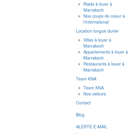
Riads à louer à
Marrakech
Nos coups de coeur à
l'international
Location longue durée
Villas à louer à
Marrakech
Appartements à louer à
Marrakech
Restaurants à louer à
Marrakech
Team KNA
Team KNA
Nos valeurs
Contact
Blog
ALERTE E-MAIL