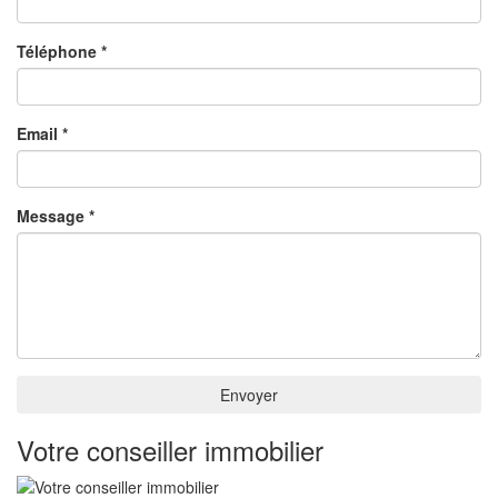
Téléphone *
Email *
Message *
Envoyer
Votre conseiller immobilier