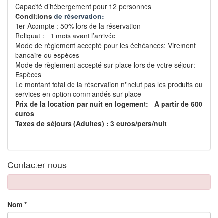
Capacité d’hébergement pour 12 personnes
Conditions
de réservation:
1er Acompte : 50% lors de la réservation
Reliquat : 1 mois avant l’arrivée
Mode de règlement accepté pour les échéances: Virement
bancaire ou espèces
Mode de règlement accepté sur place lors de votre séjour:
Espèces
Le montant total de la réservation n'inclut pas les produits ou
services en option commandés sur place
Prix de la location par nuit en logement: A partir de 600
euros
Taxes de séjours (Adultes) : 3 euros/pers/nuit
Contacter nous
Nom *