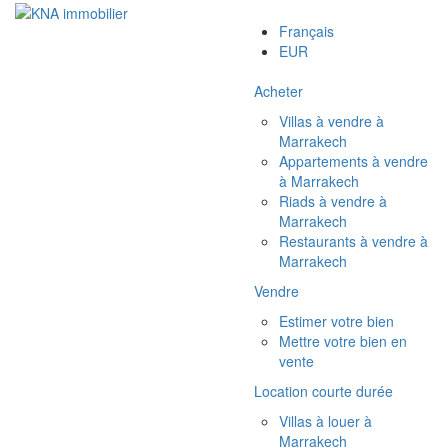
Français
EUR
Acheter
Villas à vendre à
Marrakech
Appartements à vendre
à Marrakech
Riads à vendre à
Marrakech
Restaurants à vendre à
Marrakech
Vendre
Estimer votre bien
Mettre votre bien en
vente
Location courte durée
Villas à louer à
Marrakech