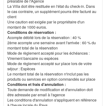
préalable de l'Agence
La Villa doit être restituée en l'état du check-in. Dans
le cas contraire, un supplément pourra être facturé au
client
Une caution est exigée par le propriétaire d'un
montant de 1000 euros.
Conditions de réservation :
Acompte débité lors de la réservation : 40 %
2ème acompte une semaine avant l'arrivée : 60 % du
montant total de la réservation
Mode de règlement accepté pour les échéances :
Virement bancaire ou espèces
Mode de règlement accepté sur place lors de votre
séjour : Espèces
Le montant total de la réservation n'inclut pas les
produits ou services en option commandés sur place
Conditions et frais d'annulation :
Toute demande de modification et d'annulation doit
être adressée par email à l'agence
Les conditions d'annulation s'appliquent en référence
à l'heure locale du Pays