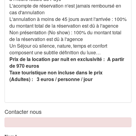
L'acompte de réservation n'est jamais remboursé en
cas d'annulation
L'annulation à moins de 45 jours avant l'arrivée : 100%
du montant total de la réservation est dû à l'agence
Non présentation (No show) : 100% du montant total
de la réservation est dû à l'agence
Un Séjour où silence, nature, temps et confort
composent une subtile définition du luxe…
Prix de la location par nuit en exclusivité : A partir
de 970 euros
Taxe touristique non incluse dans le prix
(Adultes) : 3 euros / personne / jour
Contacter nous