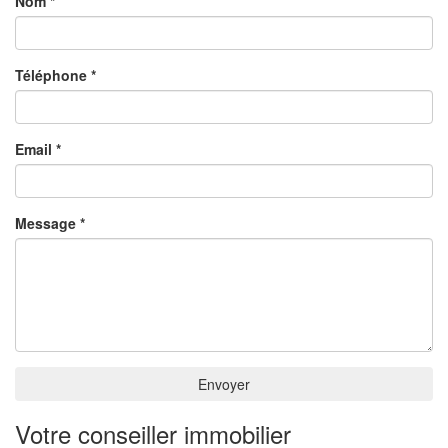
Nom *
Téléphone *
Email *
Message *
Envoyer
Votre conseiller immobilier