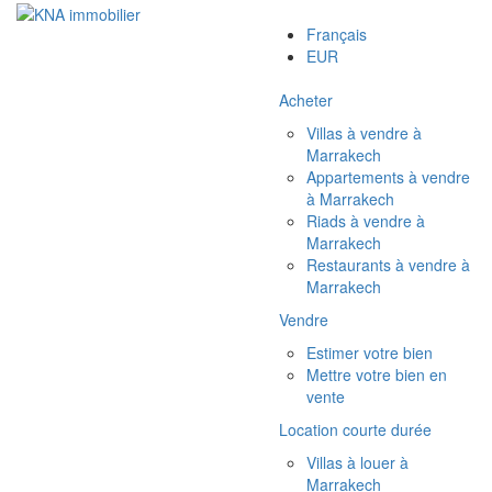
Français
EUR
Acheter
Villas à vendre à
Marrakech
Appartements à vendre
à Marrakech
Riads à vendre à
Marrakech
Restaurants à vendre à
Marrakech
Vendre
Estimer votre bien
Mettre votre bien en
vente
Location courte durée
Villas à louer à
Marrakech