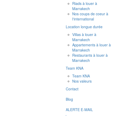
Riads à louer à
Marrakech
Nos coups de coeur à
l'international
Location longue durée
Villas à louer à
Marrakech
Appartements à louer à
Marrakech
Restaurants à louer à
Marrakech
Team KNA
Team KNA
Nos valeurs
Contact
Blog
ALERTE E-MAIL