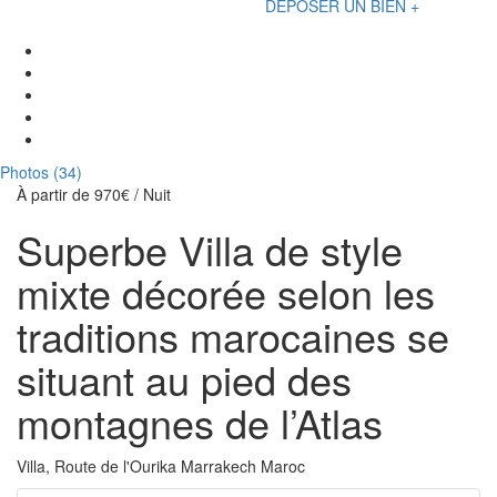
DÉPOSER UN BIEN +
Photos (34)
À partir de
970€
/ Nuit
Superbe Villa de style
mixte décorée selon les
traditions marocaines se
situant au pied des
montagnes de l’Atlas
Villa, Route de l'Ourika Marrakech Maroc