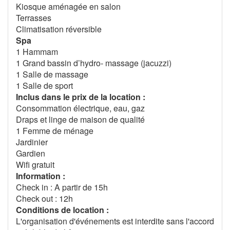
Kiosque aménagée en salon
Terrasses
Climatisation réversible
Spa
1 Hammam
1 Grand bassin d’hydro- massage (jacuzzi)
1 Salle de massage
1 Salle de sport
Inclus dans le prix de la location :
Consommation électrique, eau, gaz
Draps et linge de maison de qualité
1 Femme de ménage
Jardinier
Gardien
Wifi gratuit
Information :
Check in : A partir de 15h
Check out : 12h
Conditions de location :
L'organisation d'événements est interdite sans l'accord