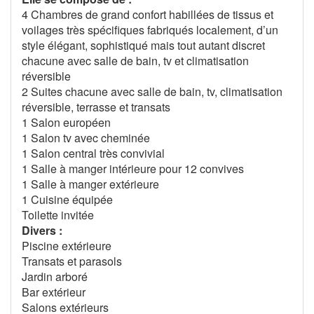
4 Chambres de grand confort habillées de tissus et
voilages très spécifiques fabriqués localement, d’un
style élégant, sophistiqué mais tout autant discret
chacune avec salle de bain, tv et climatisation
réversible
2 Suites chacune avec salle de bain, tv, climatisation
réversible, terrasse et transats
1 Salon européen
1 Salon tv avec cheminée
1 Salon central très convivial
1 Salle à manger intérieure pour 12 convives
1 Salle à manger extérieure
1 Cuisine équipée
Toilette invitée
Divers :
Piscine extérieure
Transats et parasols
Jardin arboré
Bar extérieur
Salons extérieurs