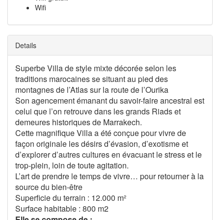
Wifi
Details
Superbe Villa de style mixte décorée selon les
traditions marocaines se situant au pied des
montagnes de l’Atlas sur la route de l’Ourika
Son agencement émanant du savoir-faire ancestral est
celui que l’on retrouve dans les grands Riads et
demeures historiques de Marrakech.
Cette magnifique Villa a été conçue pour vivre de
façon originale les désirs d’évasion, d’exotisme et
d’explorer d’autres cultures en évacuant le stress et le
trop-plein, loin de toute agitation.
L’art de prendre le temps de vivre… pour retourner à la
source du bien-être
Superficie du terrain : 12.000 m²
Surface habitable : 800 m2
Elle se compose de :