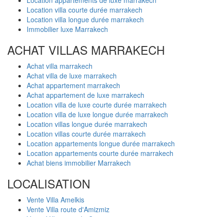
Location villa courte durée marrakech
Location villa longue durée marrakech
Immobilier luxe Marrakech
ACHAT VILLAS MARRAKECH
Achat villa marrakech
Achat villa de luxe marrakech
Achat appartement marrakech
Achat appartement de luxe marrakech
Location villa de luxe courte durée marrakech
Location villa de luxe longue durée marrakech
Location villas longue durée marrakech
Location villas courte durée marrakech
Location appartements longue durée marrakech
Location appartements courte durée marrakech
Achat biens immobilier Marrakech
LOCALISATION
Vente Villa Amelkis
Vente Villa route d'Amizmiz